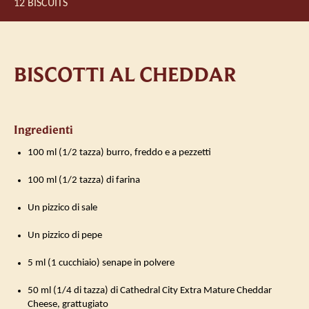
12 BISCUITS
BISCOTTI AL CHEDDAR
Ingredienti
100 ml (1/2 tazza) burro, freddo e a pezzetti
100 ml (1/2 tazza) di farina
Un pizzico di sale
Un pizzico di pepe
5 ml (1 cucchiaio) senape in polvere
50 ml (1/4 di tazza) di Cathedral City Extra Mature Cheddar
Cheese, grattugiato