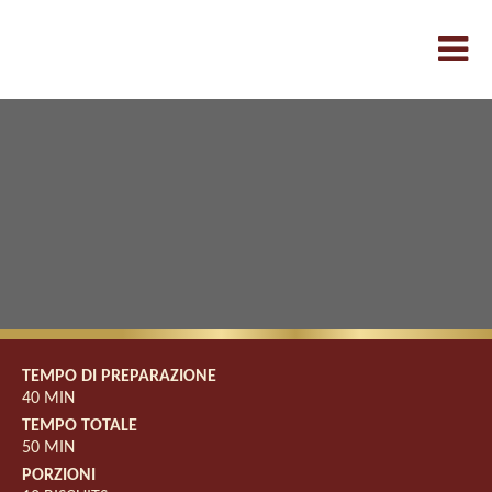
TEMPO DI PREPARAZIONE
40 MIN
TEMPO TOTALE
50 MIN
PORZIONI