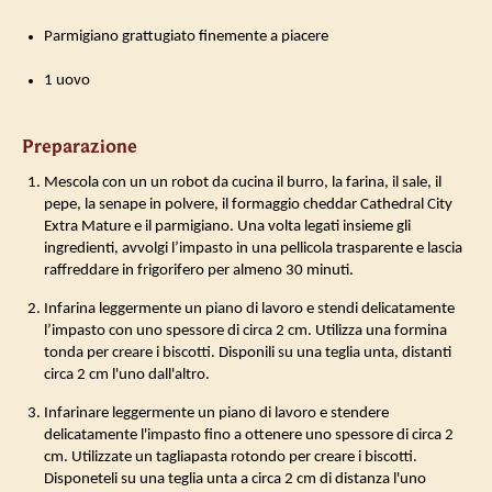
Parmigiano grattugiato finemente a piacere
1 uovo
Preparazione
Mescola con un un robot da cucina il burro, la farina, il sale, il
pepe, la senape in polvere, il formaggio cheddar Cathedral City
Extra Mature e il parmigiano. Una volta legati insieme gli
ingredienti, avvolgi l’impasto in una pellicola trasparente e lascia
raffreddare in frigorifero per almeno 30 minuti.
Infarina leggermente un piano di lavoro e stendi delicatamente
l’impasto con uno spessore di circa 2 cm. Utilizza una formina
tonda per creare i biscotti. Disponili su una teglia unta, distanti
circa 2 cm l'uno dall'altro.
Infarinare leggermente un piano di lavoro e stendere
delicatamente l'impasto fino a ottenere uno spessore di circa 2
cm. Utilizzate un tagliapasta rotondo per creare i biscotti.
Disponeteli su una teglia unta a circa 2 cm di distanza l'uno