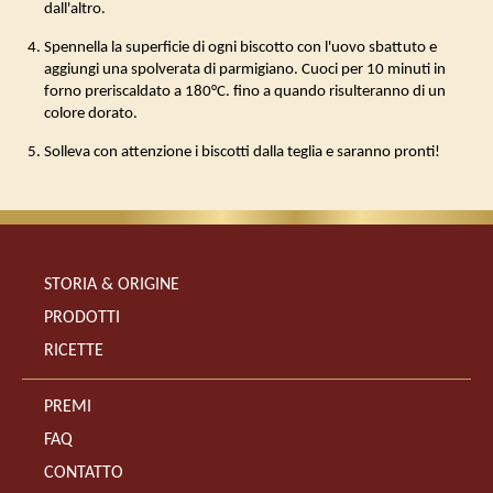
dall'altro.
Spennella la superficie di ogni biscotto con l'uovo sbattuto e
aggiungi una spolverata di parmigiano. Cuoci per 10 minuti in
forno preriscaldato a 180°C. fino a quando risulteranno di un
colore dorato.
Solleva con attenzione i biscotti dalla teglia e saranno pronti!
STORIA & ORIGINE
PRODOTTI
RICETTE
PREMI
FAQ
CONTATTO